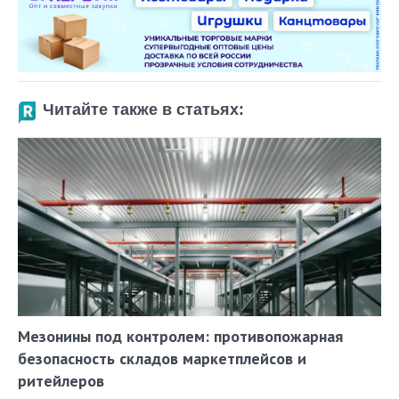
Читайте также в статьях:
Мезонины под контролем: противопожарная
безопасность складов маркетплейсов и
ритейлеров