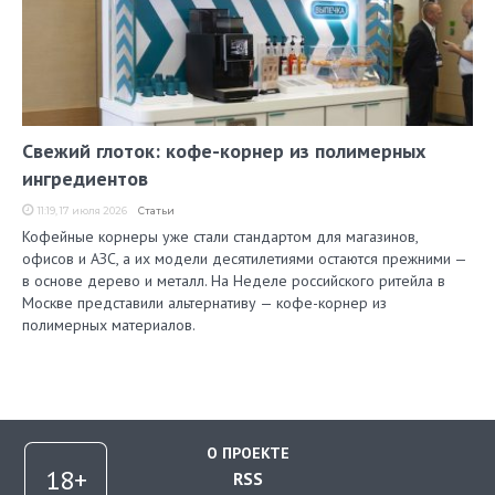
Свежий глоток: кофе-корнер из полимерных
ингредиентов
11:19, 17 июля 2026
Статьи
Кофейные корнеры уже стали стандартом для магазинов,
офисов и АЗС, а их модели десятилетиями остаются прежними —
в основе дерево и металл. На Неделе российского ритейла в
Москве представили альтернативу — кофе-корнер из
полимерных материалов.
О ПРОЕКТЕ
RSS