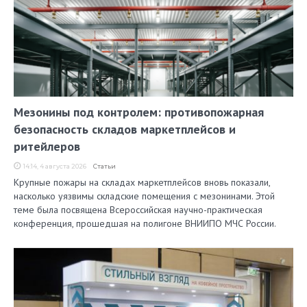
Мезонины под контролем: противопожарная
безопасность складов маркетплейсов и
ритейлеров
14:14, 4 августа 2026
Статьи
Крупные пожары на складах маркетплейсов вновь показали,
насколько уязвимы складские помещения с мезонинами. Этой
теме была посвящена Всероссийская научно-практическая
конференция, прошедшая на полигоне ВНИИПО МЧС России.