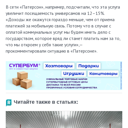
В сети «Патерсон», например, подсчитали, что эта услуга
увеличит посещаемость универсамов на 12–15%.
«Доходы же окажутся гораздо меньше, чем от приема
платежей за мобильную связь. Потому что в случае с
оплатой коммунальных услуг мы будем иметь дело с
государством, которое вряд ли станет платить нам за то,
что мы откроем у себя такие услуги»,—
прокомментировали ситуацию в «Патерсоне».
Читайте также в статьях: