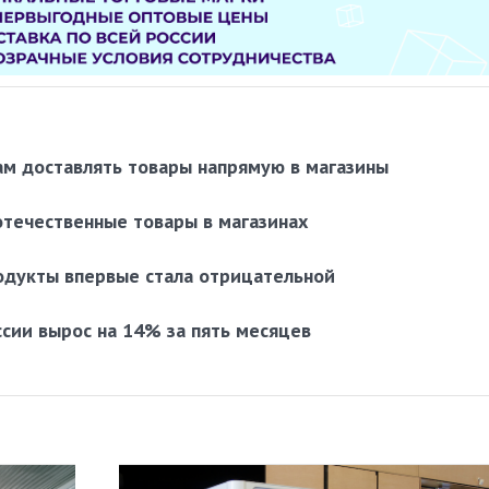
м доставлять товары напрямую в магазины
течественные товары в магазинах
одукты впервые стала отрицательной
сии вырос на 14% за пять месяцев