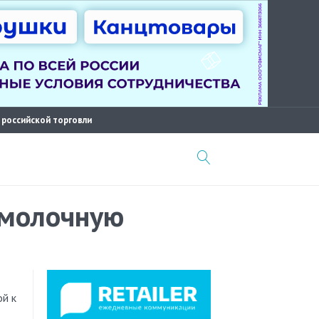
 российской торговли
 молочную