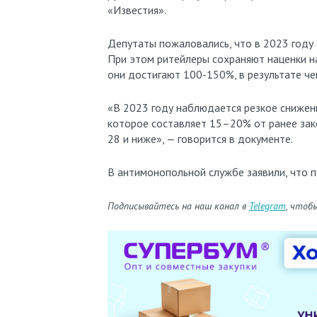
«Известия».
Депутаты пожаловались, что в 2023 году 
При этом ритейлеры сохраняют наценки н
они достигают 100-150%, в результате чег
«В 2023 году наблюдается резкое снижен
которое составляет 15–20% от ранее закон
28 и ниже», — говорится в документе.
В антимонопольной службе заявили, что 
Подписывайтесь на наш канал в
Telegram
, чтоб