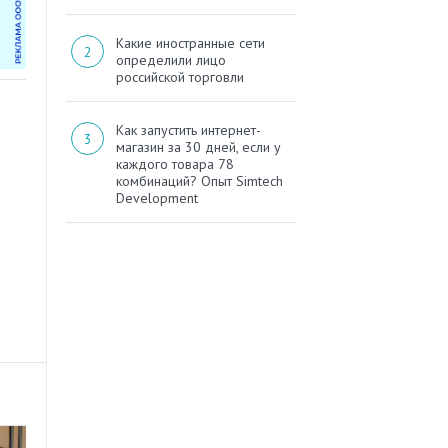
Какие иностранные сети
определили лицо
российской торговли
Как запустить интернет-
магазин за 30 дней, если у
каждого товара 78
комбинаций? Опыт Simtech
Development