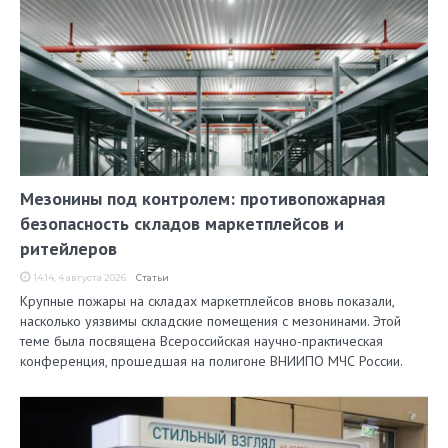
Мезонины под контролем: противопожарная
безопасность складов маркетплейсов и
ритейлеров
14:14, 4 августа 2026
Статьи
Крупные пожары на складах маркетплейсов вновь показали,
насколько уязвимы складские помещения с мезонинами. Этой
теме была посвящена Всероссийская научно-практическая
конференция, прошедшая на полигоне ВНИИПО МЧС России.