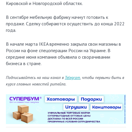
Кировской и Новгородской областях.
В сентябре мебельную фабрику начнут готовить к
продаже. Сделку собираются осуществить до конца 2022
года.
В начале марта IKEA временно закрыла свои магазины в
России на фоне спецоперации России на Украине. В
середине июня компания объявила о сворачивании
бизнеса в стране.
Подписывайтесь на наш канал в
Telegram
, чтобы первыми быть в
курсе главных новостей ритейла.