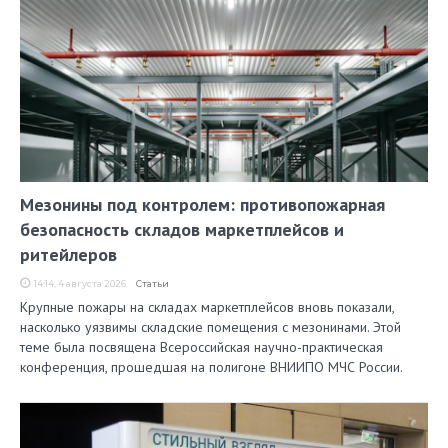
Мезонины под контролем: противопожарная
безопасность складов маркетплейсов и
ритейлеров
14:14, 4 августа 2026
Статьи
Крупные пожары на складах маркетплейсов вновь показали,
насколько уязвимы складские помещения с мезонинами. Этой
теме была посвящена Всероссийская научно-практическая
конференция, прошедшая на полигоне ВНИИПО МЧС России.