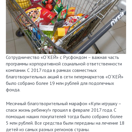
Сотрудничество «О`КЕЙ» с Русфондом – важная часть
программы корпоративной социальной ответственности
компании. С 2017 года в рамках совместных
благотворительных акций в сети гипермаркетов «О`КЕЙ»
было собрано более 19 млн рублей для подопечных
фонда.
Месячный благотворительный марафон «Купи игрушку –
спаси жизнь ребенку!» прошел в феврале 2017 года. С
помощью наших покупателей тогда было собрано более
5 млн рублей. Все средства были переданы на лечение 18
детей из самых разных регионов страны.