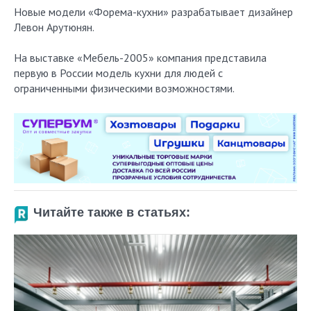
Новые модели «Форема-кухни» разрабатывает дизайнер
Левон Арутюнян.
На выставке «Мебель-2005» компания представила
первую в России модель кухни для людей с
ограниченными физическими возможностями.
Читайте также в статьях: