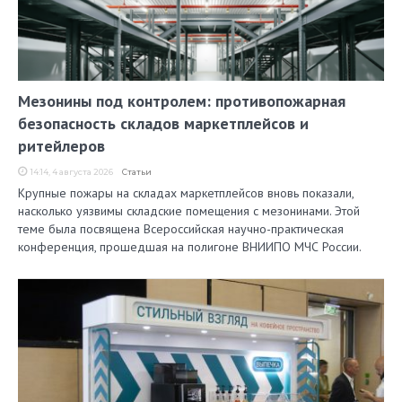
Мезонины под контролем: противопожарная
безопасность складов маркетплейсов и
ритейлеров
14:14, 4 августа 2026
Статьи
Крупные пожары на складах маркетплейсов вновь показали,
насколько уязвимы складские помещения с мезонинами. Этой
теме была посвящена Всероссийская научно-практическая
конференция, прошедшая на полигоне ВНИИПО МЧС России.