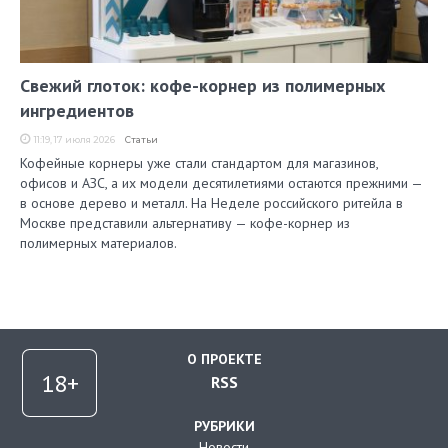
Свежий глоток: кофе-корнер из полимерных
ингредиентов
11:19, 17 июля 2026
Статьи
Кофейные корнеры уже стали стандартом для магазинов,
офисов и АЗС, а их модели десятилетиями остаются прежними —
в основе дерево и металл. На Неделе российского ритейла в
Москве представили альтернативу — кофе-корнер из
полимерных материалов.
О ПРОЕКТЕ
RSS
РУБРИКИ
Новости