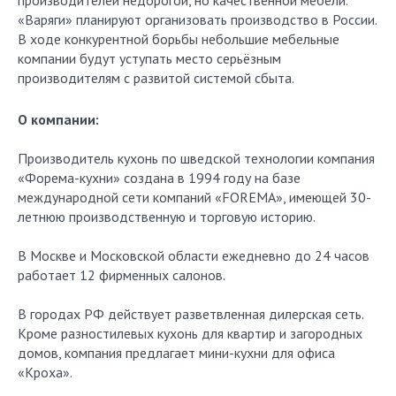
производителей недорогой, но качественной мебели.
«Варяги» планируют организовать производство в России.
В ходе конкурентной борьбы небольшие мебельные
компании будут уступать место серьёзным
производителям с развитой системой сбыта.
О компании:
Производитель кухонь по шведской технологии компания
«Форема-кухни» создана в 1994 году на базе
международной сети компаний «FOREMA», имеющей 30-
летнюю производственную и торговую историю.
В Москве и Московской области ежедневно до 24 часов
работает 12 фирменных салонов.
В городах РФ действует разветвленная дилерская сеть.
Кроме разностилевых кухонь для квартир и загородных
домов, компания предлагает мини-кухни для офиса
«Кроха».