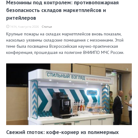
Мезонины под контролем: противопожарная
безопасность складов маркетплейсов и
ритейлеров
14:14, 4 августа 2026
Статьи
Крупные пожары на складах маркетплейсов вновь показали,
насколько уязвимы складские помещения с мезонинами. Этой
теме была посвящена Всероссийская научно-практическая
конференция, прошедшая на полигоне ВНИИПО МЧС России.
Свежий глоток: кофе-корнер из полимерных