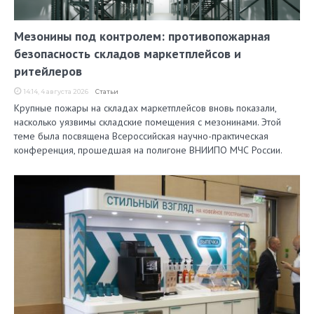
Мезонины под контролем: противопожарная
безопасность складов маркетплейсов и
ритейлеров
14:14, 4 августа 2026
Статьи
Крупные пожары на складах маркетплейсов вновь показали,
насколько уязвимы складские помещения с мезонинами. Этой
теме была посвящена Всероссийская научно-практическая
конференция, прошедшая на полигоне ВНИИПО МЧС России.