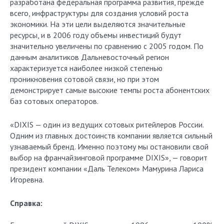
разработана федеральная программа развития, прежде
всего, инфраструктуры для создания условий роста
экономики. На эти цели выделяются значительные
ресурсы, и в 2006 году объемы инвестиций будут
значительно увеличены по сравнению с 2005 годом. По
данным аналитиков Дальневосточный регион
характеризуется наиболее низкой степенью
проникновения сотовой связи, но при этом
демонстрирует самые высокие темпы роста абонентских
баз сотовых операторов.
«DIXIS — один из ведущих сотовых ритейлеров России.
Одним из главных достоинств компании является сильный
узнаваемый бренд. Именно поэтому мы остановили свой
выбор на франчайзинговой программе DIXIS», — говорит
президент компании «Даль Телеком» Мамурина Лариса
Игоревна.
Справка: