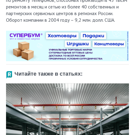
по ремонту телефонов, способных производить 45 тысяч
ремонтов в месяц и сетью из более 40 собственных и
партнерских сервисных центров в регионах России.
Оборот компании в 2004 году – 9,2 млн. долл. США.
Читайте также в статьях: