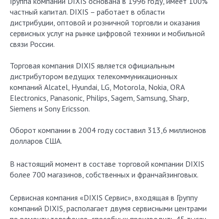
Группа компаний DIXIS основана в 1996 году, имеет 100%
частный капитал. DIXIS – работает в области
дистрибуции, оптовой и розничной торговли и оказания
сервисных услуг на рынке цифровой техники и мобильной
связи России.
Торговая компания DIXIS является официальным
дистрибутором ведущих телекоммуникационных
компаний Alcatel, Hyundai, LG, Motorola, Nokia, ORA
Electronics, Panasonic, Philips, Sagem, Samsung, Sharp,
Siemens и Sony Ericsson.
Оборот компании в 2004 году составил 313,6 миллионов
долларов США.
В настоящий момент в составе торговой компании DIXIS
более 700 магазинов, собственных и франчайзинговых.
Сервисная компания «DIXIS Сервис», входящая в Группу
компаний DIXIS, располагает двумя сервисными центрами