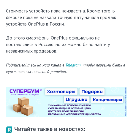
Стоимость устройств пока неизвестна. Кроме того, в
diHouse пока не назвали точную дату начала продаж
устройств OnePlus в России.
До этого смартфоны OnePlus официально не
поставлялись в Россию, но их можно было найти у
независимых продавцов.
Подписывайтесь на наш канал в
Telegram
, чтобы первыми быть в
курсе главных новостей ритейла.
Читайте также в новостях: