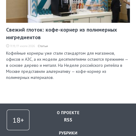
Свежий глоток: кофе-корнер из полимерных
ингредиентов
11:19, 17 июля 2026
Статьи
Кофейные корнеры уже стали стандартом для магазинов,
офисов и АЗС, а их модели десятилетиями остаются прежними —
в основе дерево и металл. На Неделе российского ритейла в
Москве представили альтернативу — кофе-корнер из
полимерных материалов.
О ПРОЕКТЕ
RSS
РУБРИКИ