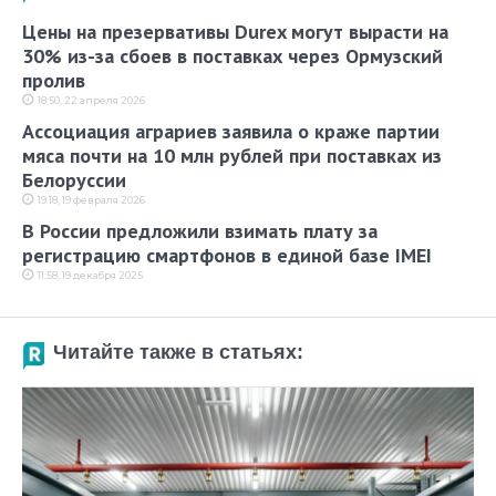
Цены на презервативы Durex могут вырасти на
30% из-за сбоев в поставках через Ормузский
пролив
18:50, 22 апреля 2026
Ассоциация аграриев заявила о краже партии
мяса почти на 10 млн рублей при поставках из
Белоруссии
19:18, 19 февраля 2026
В России предложили взимать плату за
регистрацию смартфонов в единой базе IMEI
11:58, 19 декабря 2025
Читайте также в статьях: