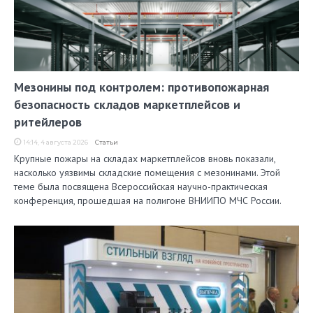
Мезонины под контролем: противопожарная
безопасность складов маркетплейсов и
ритейлеров
14:14, 4 августа 2026
Статьи
Крупные пожары на складах маркетплейсов вновь показали,
насколько уязвимы складские помещения с мезонинами. Этой
теме была посвящена Всероссийская научно-практическая
конференция, прошедшая на полигоне ВНИИПО МЧС России.