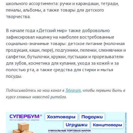
школьного ассортимента: ручки и карандаши, тетради,
пеналы, альбомы, а также товары для детского
творчества.
В начале года «Детский мир» также добровольно
зафиксировал наценку на наиболее востребованные
социально-значимые товары: детское питание (молочная
продукция, каши, пюре), подгузники, пеленки, слюнявчики и
салфетки, бутылочки, кружки, пустышки и прорезыватели
для зубов, косметика для купания, ухода за кожей и за
полостью рта, а также средства для стирки и мытья
посуды.
Подписывайтесь на наш канал в
Telegram
, чтобы первыми быть в
курсе главных новостей ритейла.