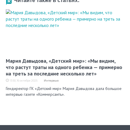
Читайте также в статьях:
Мария Давыдова, «Детский мир»: «Мы видим,
что растут траты на одного ребенка — примерно
на треть за последние несколько лет»
13:50, 16 октября 2025
Интервью
Гендиректор ГК «Детский мир» Мария Давыдова дала большое
интервью газете «Коммерсантъ».