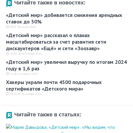
Читайте также в новостях:
«Детский мир» добивается снижения арендных
ставок до 50%
09:19, 30 июля 2026
«Детский мир» рассказал о планах
масштабироваться за счет развития сети
дискаунтеров «Ещё» и сети «Зоозавр»
20:59, 30 сентября 2025
«Детский мир» увеличил выручку по итогам 2024
году в 1,6 раз
14:46, 4 апреля 2025
Хакеры украли почти 4500 подарочных
сертификатов «Детского мира»
09:53, 30 сентября 2024
Читайте также в статьях: