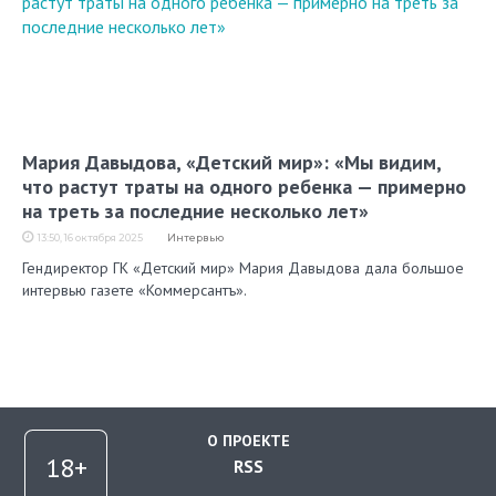
Мария Давыдова, «Детский мир»: «Мы видим,
что растут траты на одного ребенка — примерно
на треть за последние несколько лет»
13:50, 16 октября 2025
Интервью
Гендиректор ГК «Детский мир» Мария Давыдова дала большое
интервью газете «Коммерсантъ».
О ПРОЕКТЕ
RSS