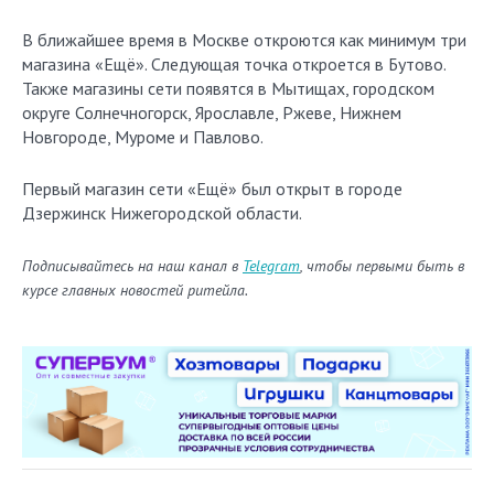
В ближайшее время в Москве откроются как минимум три
магазина «Ещё». Следующая точка откроется в Бутово.
Также магазины сети появятся в Мытищах, городском
округе Солнечногорск, Ярославле, Ржеве, Нижнем
Новгороде, Муроме и Павлово.
Первый магазин сети «Ещё» был открыт в городе
Дзержинск Нижегородской области.
Подписывайтесь на наш канал в
Telegram
, чтобы первыми быть в
курсе главных новостей ритейла.