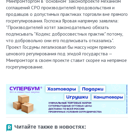
Минпромторгом в "основном" законопроекте механизм
соглашений СРО производителей продовольствия и
продавцов о допустимых практиках торговли вне прямого
госрегулирования. Госпожа Яровая напрямую заявляла:
"Производителей хотят законодательно обязать
подписывать "Кодекс добросовестных практик" потому,
что добровольно они его подписывать отказались".
Проект Госдумы легализовал бы массу норм прямого
ценового регулирования под эгидой государства —
Минпромторг в своем проекте ставит скорее на непрямое
госрегулирование.
Читайте также в новостях: