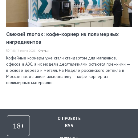
Свежий глоток: кофе-корнер из полимерных
ингредиентов
11:19, 17 июля 2026
Статьи
Кофейные корнеры уже стали стандартом для магазинов,
офисов и АЗС, а их модели десятилетиями остаются прежними —
в основе дерево и металл. На Неделе российского ритейла в
Москве представили альтернативу — кофе-корнер из
полимерных материалов.
О ПРОЕКТЕ
RSS