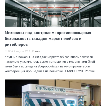
Мезонины под контролем: противопожарная
безопасность складов маркетплейсов и
ритейлеров
14:14, 4 августа 2026
Статьи
Крупные пожары на складах маркетплейсов вновь показали,
насколько уязвимы складские помещения с мезонинами. Этой
теме была посвящена Всероссийская научно-практическая
конференция, прошедшая на полигоне ВНИИПО МЧС России.