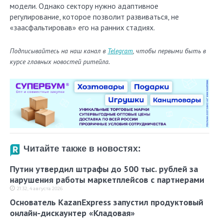
модели. Однако сектору нужно адаптивное
регулирование, которое позволит развиваться, не
«заасфальтировав» его на ранних стадиях.
Подписывайтесь на наш канал в
Telegram
, чтобы первыми быть в
курсе главных новостей ритейла.
Читайте также в новостях:
Путин утвердил штрафы до 500 тыс. рублей за
нарушения работы маркетплейсов с партнерами
21:32, 4 августа 2026
Основатель KazanExpress запустил продуктовый
онлайн-дискаунтер «Кладовая»