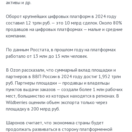
активы и др.
Оборот крупнейших цифровых платформ в 2024 году
составил 12 трлн руб. — это 10 млрд сделок. Около 80%
продавцов на цифровых платформах — малые и средние
компании.
По данным Росстата, в прошлом году на платформах
работало от 13 млн до 15 млн человек.
В Ozon рассказали, что суммарный вклад площадки и
партнеров в ВВП России в 2024 году достиг 1,952 трлн
руб. Партнеры площадки — продавцы и владельцы
пунктов выдачи заказов — создали более 1 млн рабочих
мест, большинство из которых находятся в регионах. В
Wildberries оценили объем экспорта только через
площадку в 200 млрд руб.
Шаронов считает, что экономика страны будет
продолжать развиваться в сторону платформенной