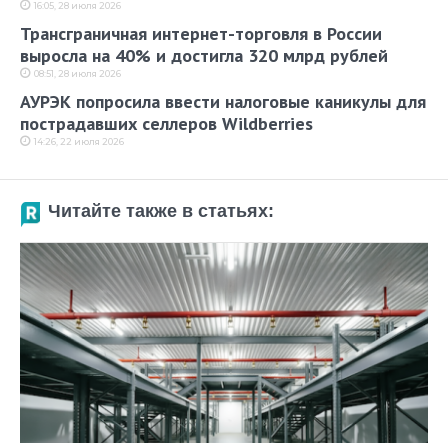
16:05, 28 июля 2026
Трансграничная интернет-торговля в России
выросла на 40% и достигла 320 млрд рублей
08:51, 28 июля 2026
АУРЭК попросила ввести налоговые каникулы для
пострадавших селлеров Wildberries
14:26, 22 июля 2026
Читайте также в статьях: