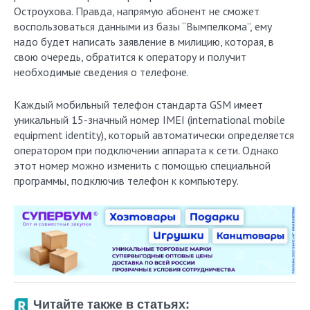
Остроухова. Правда, напрямую абонент не сможет
воспользоваться данными из базы “Вымпелкома”, ему
надо будет написать заявление в милицию, которая, в
свою очередь, обратится к оператору и получит
необходимые сведения о телефоне.
Каждый мобильный телефон стандарта GSM имеет
уникальный 15-значный номер IMEI (international mobile
equipment identity), который автоматически определяется
оператором при подключении аппарата к сети. Однако
этот номер можно изменить с помощью специальной
программы, подключив телефон к компьютеру.
Читайте также в статьях: