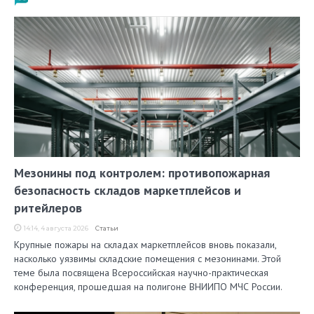
Мезонины под контролем: противопожарная
безопасность складов маркетплейсов и
ритейлеров
14:14, 4 августа 2026
Статьи
Крупные пожары на складах маркетплейсов вновь показали,
насколько уязвимы складские помещения с мезонинами. Этой
теме была посвящена Всероссийская научно-практическая
конференция, прошедшая на полигоне ВНИИПО МЧС России.