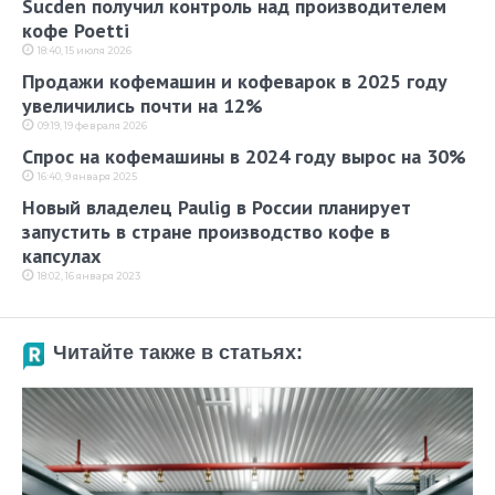
Sucden получил контроль над производителем
кофе Poetti
18:40, 15 июля 2026
Продажи кофемашин и кофеварок в 2025 году
увеличились почти на 12%
09:19, 19 февраля 2026
Спрос на кофемашины в 2024 году вырос на 30%
16:40, 9 января 2025
Новый владелец Paulig в России планирует
запустить в стране производство кофе в
капсулах
18:02, 16 января 2023
Читайте также в статьях: