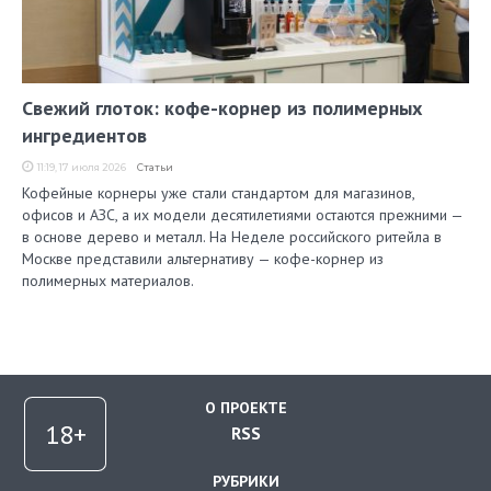
Свежий глоток: кофе-корнер из полимерных
ингредиентов
11:19, 17 июля 2026
Статьи
Кофейные корнеры уже стали стандартом для магазинов,
офисов и АЗС, а их модели десятилетиями остаются прежними —
в основе дерево и металл. На Неделе российского ритейла в
Москве представили альтернативу — кофе-корнер из
полимерных материалов.
О ПРОЕКТЕ
RSS
РУБРИКИ