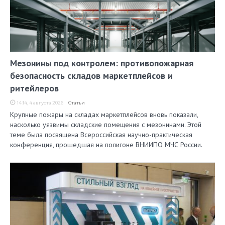
Мезонины под контролем: противопожарная
безопасность складов маркетплейсов и
ритейлеров
14:14, 4 августа 2026
Статьи
Крупные пожары на складах маркетплейсов вновь показали,
насколько уязвимы складские помещения с мезонинами. Этой
теме была посвящена Всероссийская научно-практическая
конференция, прошедшая на полигоне ВНИИПО МЧС России.