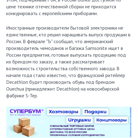
цене технике отечественной сборки не приходится
конкурировать с европейскими приборами.
Иностранные производители бытовой электроники не
единственные, кто решил наращивать выпуск продукции в
России. В феврале "Ъ" сообщал, что американский
производитель чемоданов и багажа Samsonite ищет в
России предприятия, готовые выпускать продукцию под
их брендом по заказу, а также рассматривает
возможность строительства собственного завода. В
начале года стало известно, что французский ритейлер
Decathlon будет производить обувь под брендом
Ouechua (принадлежит Decathlon) на новосибирской
фабрике S-Tep.