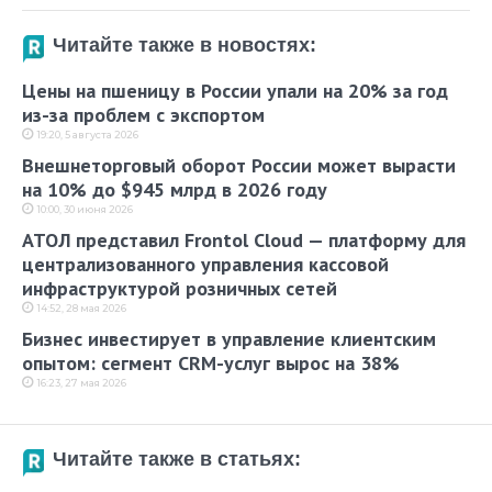
Читайте также в новостях:
Цены на пшеницу в России упали на 20% за год
из-за проблем с экспортом
19:20, 5 августа 2026
Внешнеторговый оборот России может вырасти
на 10% до $945 млрд в 2026 году
10:00, 30 июня 2026
АТОЛ представил Frontol Cloud — платформу для
централизованного управления кассовой
инфраструктурой розничных сетей
14:52, 28 мая 2026
Бизнес инвестирует в управление клиентским
опытом: сегмент CRM-услуг вырос на 38%
16:23, 27 мая 2026
Читайте также в статьях: