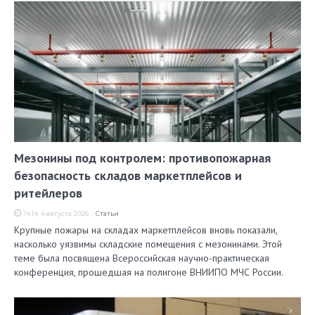
Мезонины под контролем: противопожарная
безопасность складов маркетплейсов и
ритейлеров
14:14, 4 августа 2026
Статьи
Крупные пожары на складах маркетплейсов вновь показали,
насколько уязвимы складские помещения с мезонинами. Этой
теме была посвящена Всероссийская научно-практическая
конференция, прошедшая на полигоне ВНИИПО МЧС России.