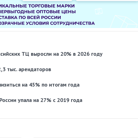
ссийских ТЦ выросли на 20% в 2026 году
2,3 тыс. арендаторов
изиться на 45% по итогам года
оссии упала на 27% с 2019 года