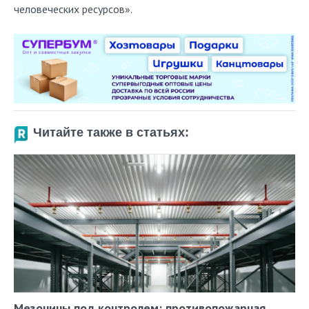
человеческих ресурсов».
Читайте также в статьях:
Мезонины под контролем: противопожарная