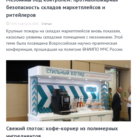
безопасность складов маркетплейсов и
ритейлеров
14:14, 4 августа 2026
Статьи
Крупные пожары на складах маркетплейсов вновь показали,
насколько уязвимы складские помещения с мезонинами. Этой
теме была посвящена Всероссийская научно-практическая
конференция, прошедшая на полигоне ВНИИПО МЧС России.
Свежий глоток: кофе-корнер из полимерных
ингредиентов