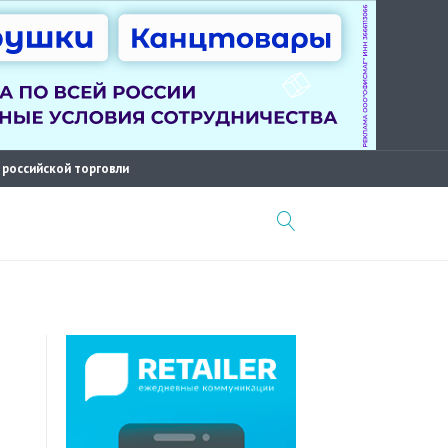
 российской торговли