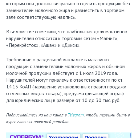
которым они должны визуально отделить продукцию без
заменителей молочного жира и разместить в торговом
зале соответствующую надпись.
В ведомстве отметили, что наибольшая доля магазинов-
нарушителей относится к торговым сетям «Магнит»,
«Перекрёсток», «Ашан» и «Дикси».
Требование о раздельной выкладке в магазинах
продукции с заменителями молочных жиров и обычной
молочной продукции действует с 1 июля 2019 года.
Нарушителей могут привлечь к ответственности по ст.
14.15 КоАП (нарушение установленных правил продажи
отдельных видов товара), предусматривающей штраф
для юридических лиц в размере от 10 до 30 тыс. руб.
Подписывайтесь на наш канал в
Telegram
, чтобы первыми быть в
курсе главных новостей ритейла.