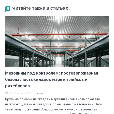
Читайте также в статьях:
Мезонины под контролем: противопожарная
безопасность складов маркетплейсов и
ритейлеров
14:14, 4 августа 2026
Статьи
Крупные пожары на складах маркетплейсов вновь показали,
насколько уязвимы складские помещения с мезонинами. Этой
теме была посвящена Всероссийская научно-практическая