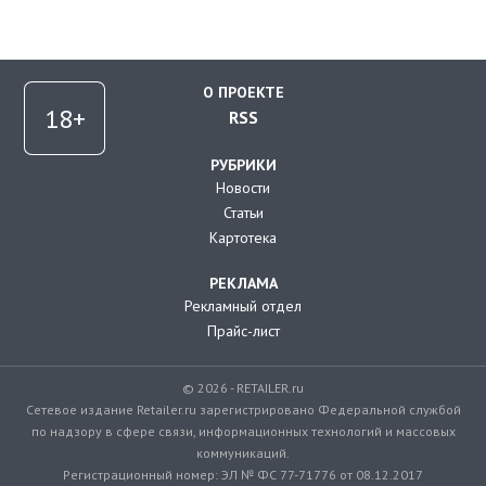
О ПРОЕКТЕ
RSS
РУБРИКИ
Новости
Статьи
Картотека
РЕКЛАМА
Рекламный отдел
Прайс-лист
© 2026 - RETAILER.ru
Сетевое издание Retailer.ru зарегистрировано Федеральной службой
по надзору в сфере связи, информационных технологий и массовых
коммуникаций.
Регистрационный номер: ЭЛ № ФС 77-71776 от 08.12.2017