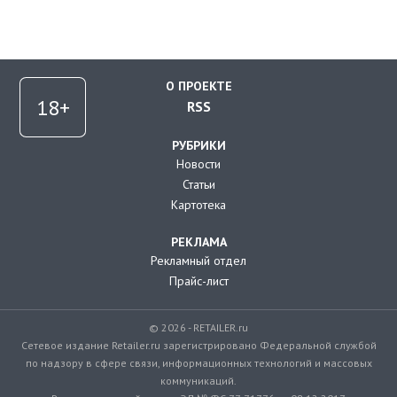
О ПРОЕКТЕ
RSS
РУБРИКИ
Новости
Статьи
Картотека
РЕКЛАМА
Рекламный отдел
Прайс-лист
© 2026 - RETAILER.ru
Сетевое издание Retailer.ru зарегистрировано Федеральной службой
по надзору в сфере связи, информационных технологий и массовых
коммуникаций.