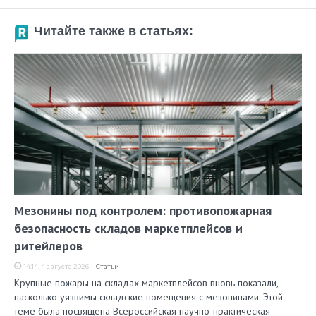
Читайте также в статьях:
Мезонины под контролем: противопожарная
безопасность складов маркетплейсов и
ритейлеров
14:14, 4 августа 2026
Статьи
Крупные пожары на складах маркетплейсов вновь показали,
насколько уязвимы складские помещения с мезонинами. Этой
теме была посвящена Всероссийская научно-практическая