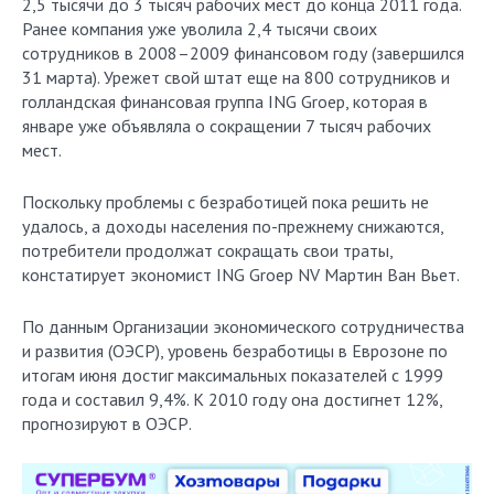
2,5 тысячи до 3 тысяч рабочих мест до конца 2011 года.
Ранее компания уже уволила 2,4 тысячи своих
сотрудников в 2008–2009 финансовом году (завершился
31 марта). Урежет свой штат еще на 800 сотрудников и
голландская финансовая группа ING Groep, которая в
январе уже объявляла о сокращении 7 тысяч рабочих
мест.
Поскольку проблемы с безработицей пока решить не
удалось, а доходы населения по-прежнему снижаются,
потребители продолжат сокращать свои траты,
констатирует экономист ING Groep NV Мартин Ван Вьет.
По данным Организации экономического сотрудничества
и развития (ОЭСР), уровень безработицы в Еврозоне по
итогам июня достиг максимальных показателей с 1999
года и составил 9,4%. К 2010 году она достигнет 12%,
прогнозируют в ОЭСР.