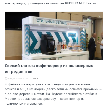
конференция, прошедшая на полигоне ВНИИПО МЧС России.
Свежий глоток: кофе-корнер из полимерных
ингредиентов
11:19, 17 июля 2026
Статьи
Кофейные корнеры уже стали стандартом для магазинов,
офисов и АЗС, а их модели десятилетиями остаются прежними —
в основе дерево и металл. На Неделе российского ритейла в
Москве представили альтернативу — кофе-корнер из
полимерных материалов.