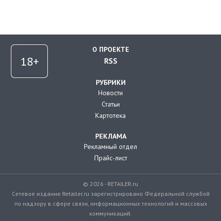
О ПРОЕКТЕ
RSS
РУБРИКИ
Новости
Статьи
Картотека
РЕКЛАМА
Рекламный отдел
Прайс-лист
© 2026 - RETAILER.ru
Сетевое издание Retailer.ru зарегистрировано Федеральной службой
по надзору в сфере связи, информационных технологий и массовых
коммуникаций.