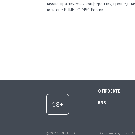
научно-практическая конференция, прошедша
полигоне ВНИИПО МЧС России.
О ПРОЕКТЕ
RSS
© 2026 - RETAILER.ru
Сетевое издание Re