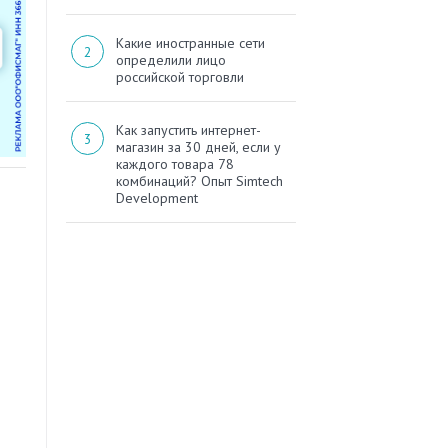
Какие иностранные сети
определили лицо
российской торговли
Как запустить интернет-
магазин за 30 дней, если у
каждого товара 78
комбинаций? Опыт Simtech
Development