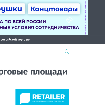
 российской торговли
торговые площади