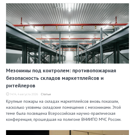
Мезонины под контролем: противопожарная
безопасность складов маркетплейсов и
ритейлеров
14:14, 4 августа 2026
Статьи
Крупные пожары на складах маркетплейсов вновь показали,
насколько уязвимы складские помещения с мезонинами. Этой
теме была посвящена Всероссийская научно-практическая
конференция, прошедшая на полигоне ВНИИПО МЧС России.