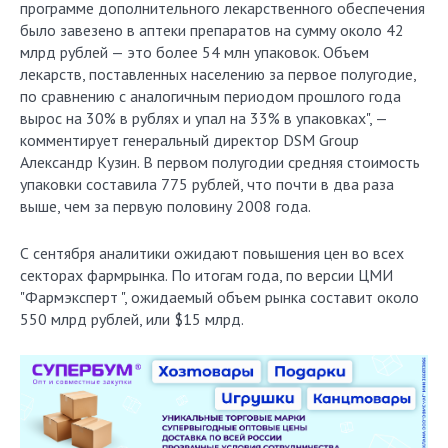
программе дополнительного лекарственного обеспечения
было завезено в аптеки препаратов на сумму около 42
млрд рублей — это более 54 млн упаковок. Объем
лекарств, поставленных населению за первое полугодие,
по сравнению с аналогичным периодом прошлого года
вырос на 30% в рублях и упал на 33% в упаковках", —
комментирует генеральный директор DSM Group
Александр Кузин. В первом полугодии средняя стоимость
упаковки составила 775 рублей, что почти в два раза
выше, чем за первую половину 2008 года.
С сентября аналитики ожидают повышения цен во всех
секторах фармрынка. По итогам года, по версии ЦМИ
"Фармэксперт ", ожидаемый объем рынка составит около
550 млрд рублей, или $15 млрд.