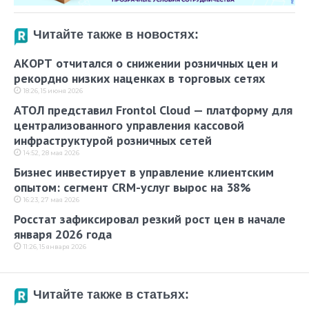
Читайте также в новостях:
АКОРТ отчитался о снижении розничных цен и
рекордно низких наценках в торговых сетях
18:26, 15 июня 2026
АТОЛ представил Frontol Cloud — платформу для
централизованного управления кассовой
инфраструктурой розничных сетей
14:52, 28 мая 2026
Бизнес инвестирует в управление клиентским
опытом: сегмент CRM-услуг вырос на 38%
16:23, 27 мая 2026
Росстат зафиксировал резкий рост цен в начале
января 2026 года
11:26, 15 января 2026
Читайте также в статьях: