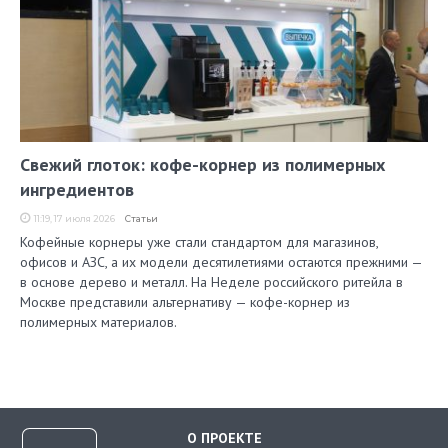
Свежий глоток: кофе-корнер из полимерных
ингредиентов
11:19, 17 июля 2026
Статьи
Кофейные корнеры уже стали стандартом для магазинов,
офисов и АЗС, а их модели десятилетиями остаются прежними —
в основе дерево и металл. На Неделе российского ритейла в
Москве представили альтернативу — кофе-корнер из
полимерных материалов.
О ПРОЕКТЕ