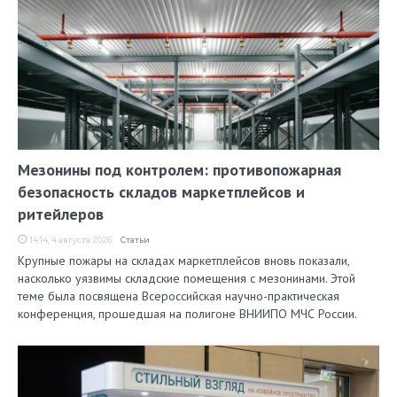
Мезонины под контролем: противопожарная
безопасность складов маркетплейсов и
ритейлеров
14:14, 4 августа 2026
Статьи
Крупные пожары на складах маркетплейсов вновь показали,
насколько уязвимы складские помещения с мезонинами. Этой
теме была посвящена Всероссийская научно-практическая
конференция, прошедшая на полигоне ВНИИПО МЧС России.