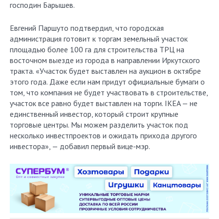
господин Барышев.
Евгений Паршуто подтвердил, что городская
администрация готовит к торгам земельный участок
площадью более 100 га для строительства ТРЦ на
восточном выезде из города в направлении Иркутского
тракта. «Участок будет выставлен на аукцион в октябре
этого года. Даже если нам придут официальные бумаги о
том, что компания не будет участвовать в строительстве,
участок все равно будет выставлен на торги. IKEA — не
единственный инвестор, который строит крупные
торговые центры. Мы можем разделить участок под
несколько инвестпроектов и ожидать прихода другого
инвестора», — добавил первый вице-мэр.