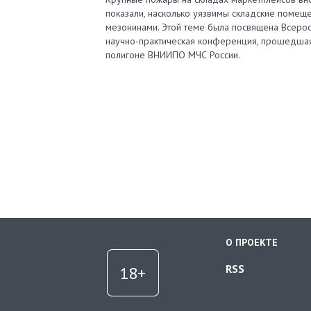
показали, насколько уязвимы складские помеще
мезонинами. Этой теме была посвящена Всерос
научно-практическая конференция, прошедша
полигоне ВНИИПО МЧС России.
О ПРОЕКТЕ
RSS