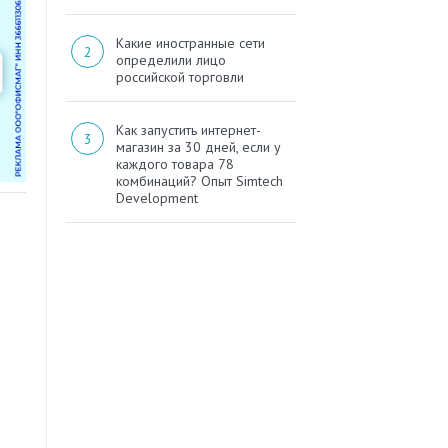
Какие иностранные сети
определили лицо
российской торговли
Как запустить интернет-
магазин за 30 дней, если у
каждого товара 78
комбинаций? Опыт Simtech
Development