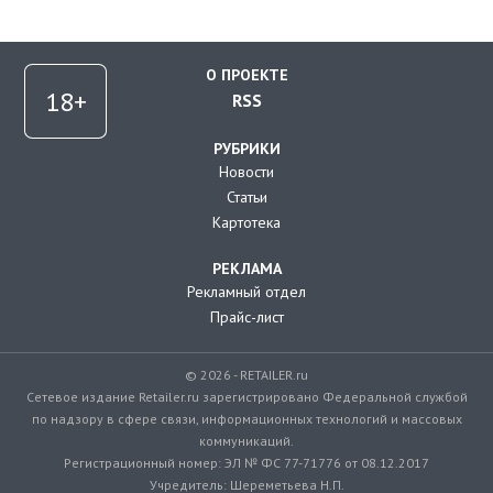
О ПРОЕКТЕ
RSS
РУБРИКИ
Новости
Статьи
Картотека
РЕКЛАМА
Рекламный отдел
Прайс-лист
© 2026 - RETAILER.ru
Сетевое издание Retailer.ru зарегистрировано Федеральной службой
по надзору в сфере связи, информационных технологий и массовых
коммуникаций.
Регистрационный номер: ЭЛ № ФС 77-71776 от 08.12.2017
Учредитель: Шереметьева Н.П.