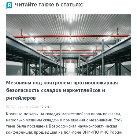
Читайте также в статьях:
Мезонины под контролем: противопожарная
безопасность складов маркетплейсов и
ритейлеров
14:14, 4 августа 2026
Статьи
Крупные пожары на складах маркетплейсов вновь показали,
насколько уязвимы складские помещения с мезонинами. Этой
теме была посвящена Всероссийская научно-практическая
конференция, прошедшая на полигоне ВНИИПО МЧС России.