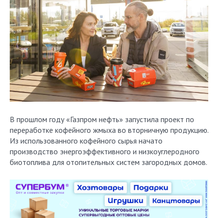
В прошлом году «Газпром нефть» запустила проект по
переработке кофейного жмыха во вторничную продукцию.
Из использованного кофейного сырья начато
производство энергоэффективного и низкоуглеродного
биотоплива для отопительных систем загородных домов.