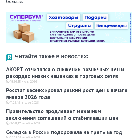
больше.
Читайте также в новостях:
АКОРТ отчитался о снижении розничных цен и
рекордно низких наценках в торговых сетях
18:26, 15 июня 2026
Росстат зафиксировал резкий рост цен в начале
января 2026 года
11:26, 15 января 2026
Правительство продлевает механизм
заключения соглашений о стабилизации цен
20:51, 17 октября 2025
Селедка в России подорожала на треть за год
14:23, 15 октября 2025