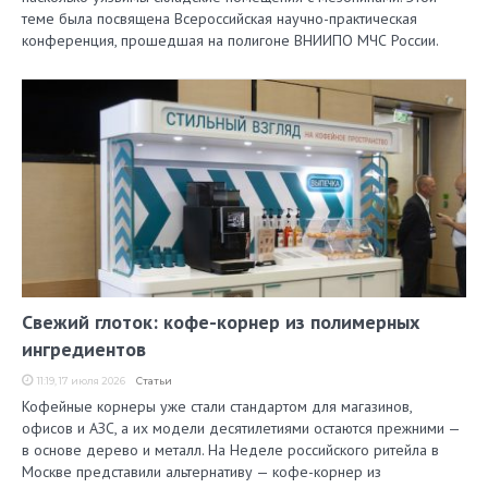
теме была посвящена Всероссийская научно-практическая
конференция, прошедшая на полигоне ВНИИПО МЧС России.
Свежий глоток: кофе-корнер из полимерных
ингредиентов
11:19, 17 июля 2026
Статьи
Кофейные корнеры уже стали стандартом для магазинов,
офисов и АЗС, а их модели десятилетиями остаются прежними —
в основе дерево и металл. На Неделе российского ритейла в
Москве представили альтернативу — кофе-корнер из