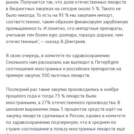
рынок. Получается так, что доля отечественных лекарств
в бюджетных закупках на сегодня около 5 %. Такого не
было никогда. То есть на 95 % мы закупаем импорт,
соответственно, таким образом финансируем зарубежную
промышленность. И понятно, что импортные препараты,
учитывая тем более курс доллара, гораздо дороже, чем
отечественные", — сказад В.Дмитриев.
В свою очередь, в комитете по здравоохранению
Смольного нам рассказали, как выглядит в Петербурге
соотношение иностранных и российских препаратов на
примере закупок 300 льготных лекарств.
Последний раз такие закупки производились в ноябре
прошлого года и тогда 73 % лекарств были
иностранными, а 27% отечественного производства. В
ценовом выражении лишь 5 процентов средств идёт на
закупку лекарств сделанных в России, однако в комитете
по здравоохранению подчеркнули, что в среднем по
стране соотношение в пользу иностранных лекарств ещё