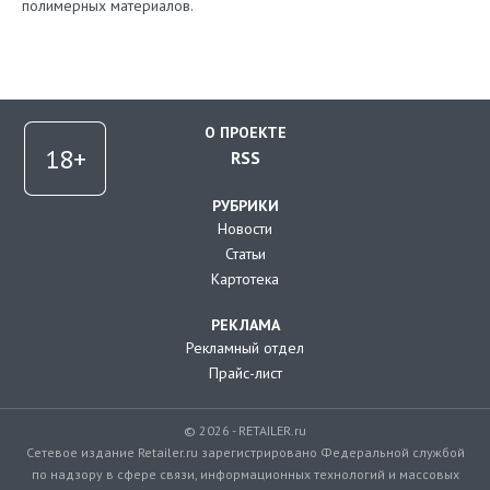
полимерных материалов.
О ПРОЕКТЕ
RSS
РУБРИКИ
Новости
Статьи
Картотека
РЕКЛАМА
Рекламный отдел
Прайс-лист
© 2026 - RETAILER.ru
Сетевое издание Retailer.ru зарегистрировано Федеральной службой
по надзору в сфере связи, информационных технологий и массовых