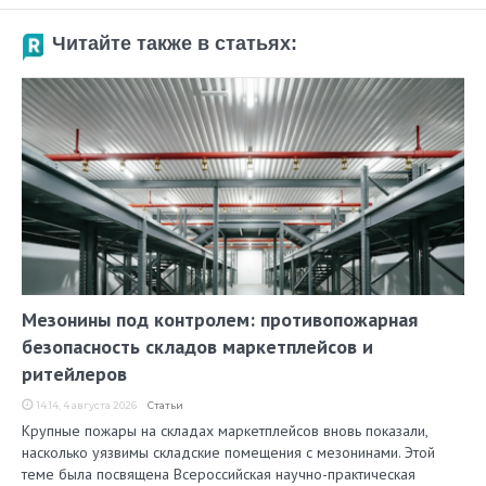
Читайте также в статьях:
Мезонины под контролем: противопожарная
безопасность складов маркетплейсов и
ритейлеров
14:14, 4 августа 2026
Статьи
Крупные пожары на складах маркетплейсов вновь показали,
насколько уязвимы складские помещения с мезонинами. Этой
теме была посвящена Всероссийская научно-практическая