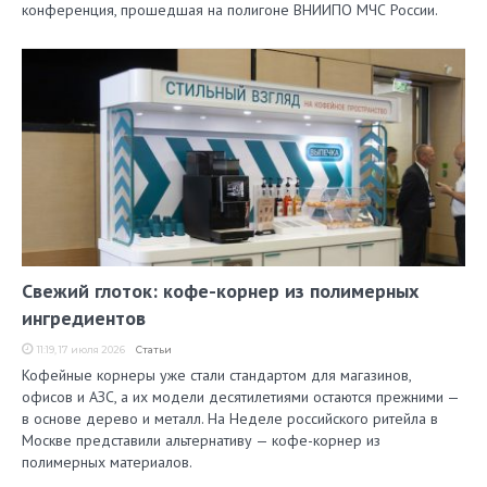
конференция, прошедшая на полигоне ВНИИПО МЧС России.
Свежий глоток: кофе-корнер из полимерных
ингредиентов
11:19, 17 июля 2026
Статьи
Кофейные корнеры уже стали стандартом для магазинов,
офисов и АЗС, а их модели десятилетиями остаются прежними —
в основе дерево и металл. На Неделе российского ритейла в
Москве представили альтернативу — кофе-корнер из
полимерных материалов.