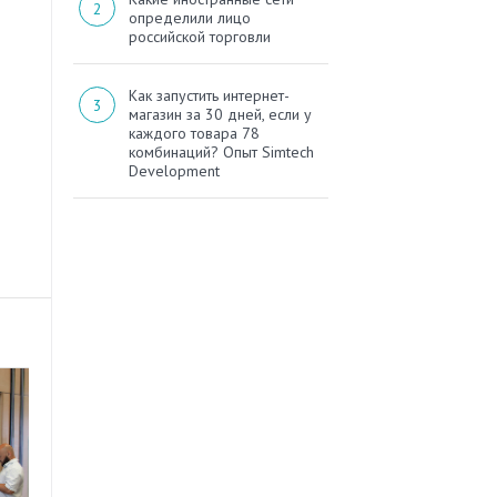
определили лицо
российской торговли
Как запустить интернет-
магазин за 30 дней, если у
каждого товара 78
комбинаций? Опыт Simtech
Development