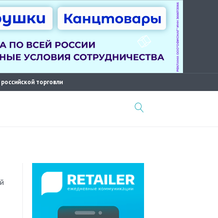
 российской торговли