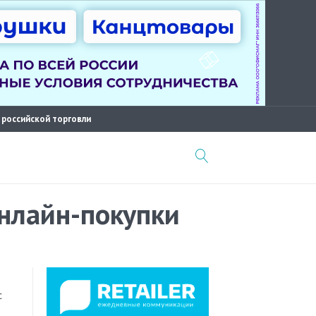
 российской торговли
онлайн-покупки