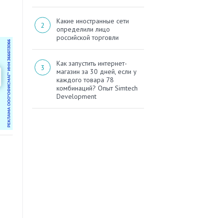
Какие иностранные сети
определили лицо
российской торговли
Как запустить интернет-
магазин за 30 дней, если у
каждого товара 78
комбинаций? Опыт Simtech
Development