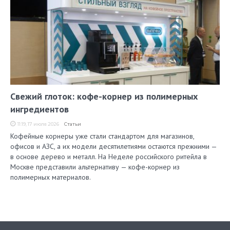
Свежий глоток: кофе-корнер из полимерных
ингредиентов
11:19, 17 июля 2026
Статьи
Кофейные корнеры уже стали стандартом для магазинов,
офисов и АЗС, а их модели десятилетиями остаются прежними —
в основе дерево и металл. На Неделе российского ритейла в
Москве представили альтернативу — кофе-корнер из
полимерных материалов.