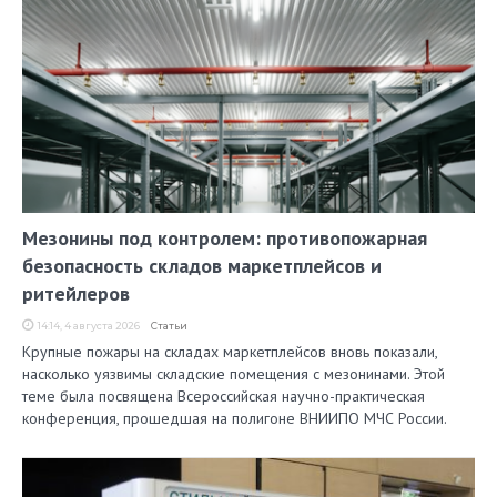
Мезонины под контролем: противопожарная
безопасность складов маркетплейсов и
ритейлеров
14:14, 4 августа 2026
Статьи
Крупные пожары на складах маркетплейсов вновь показали,
насколько уязвимы складские помещения с мезонинами. Этой
теме была посвящена Всероссийская научно-практическая
конференция, прошедшая на полигоне ВНИИПО МЧС России.