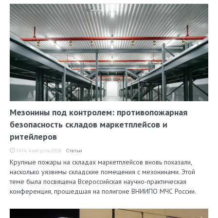
Мезонины под контролем: противопожарная
безопасность складов маркетплейсов и
ритейлеров
14:14, 4 августа 2026
Статьи
Крупные пожары на складах маркетплейсов вновь показали,
насколько уязвимы складские помещения с мезонинами. Этой
теме была посвящена Всероссийская научно-практическая
конференция, прошедшая на полигоне ВНИИПО МЧС России.