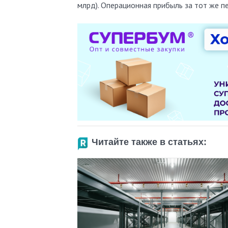
млрд). Операционная прибыль за тот же п
Читайте также в статьях: