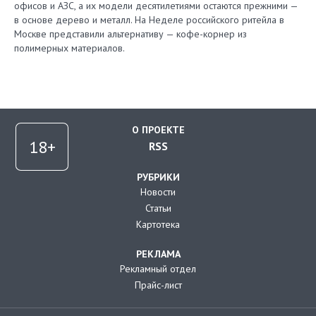
офисов и АЗС, а их модели десятилетиями остаются прежними —
в основе дерево и металл. На Неделе российского ритейла в
Москве представили альтернативу — кофе-корнер из
полимерных материалов.
О ПРОЕКТЕ
RSS
РУБРИКИ
Новости
Статьи
Картотека
РЕКЛАМА
Рекламный отдел
Прайс-лист