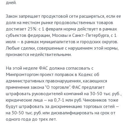
дней.
Закон запрещает продуктовой сети расширяться, если ее
доля на местном рынке продовольственных товаров
достигает 25%: с 1 февраля норма действует в рамках
субъектов федерации, Москвы и Санкт-Петербурга, с 1
июля — в рамках муниципалитетов и городских округов.
Любые сделки, совершенные с нарушением этой нормы,
признаются недействительными.
На этой неделе ФАС должна согласовать с
Минпромторгом проект поправок в Кодекс об
административных правонарушениях, касающихся
применения закона "О торговле". ФАС предлагает
штрафовать руководителей компаний на 30-50 тыс. руб.,
юридические лица — на 0,7-1 млн руб. Чиновников тоже
будут штрафовать за дискриминацию торговых сетей —
на 30-50 тыс. руб. или дисквалифицировать на срок от
одного года до трех лет.