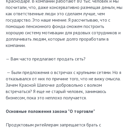
Краснодаре. В компании работают 80 тыс. человек и мы
посчитали, что, даже консервативно размещая деньги, мы
как ответственные люди это сделаем лучше, чем
государство. Это наше мнение. Я рассчитываю, что с
помощью пенсионного фонда сможем построить
хорошую систему мотивации для рядовых сотрудников и
доплачивать людям, которые долго проработали в
компании.
— Вам часто предлагают продать сеть?
— Были предложения о встречах с крупными сетями. Но я
отказывался от них по причине того, что не вижу смысла.
Зачем Красной Шапочке добровольно с волком
встречаться? Я еще не старый человек, занимаюсь
бизнесом, пока это неплохо получается.
Основные положения закона "О торговле"
Продуктовым ритейлерам запрещается брать с