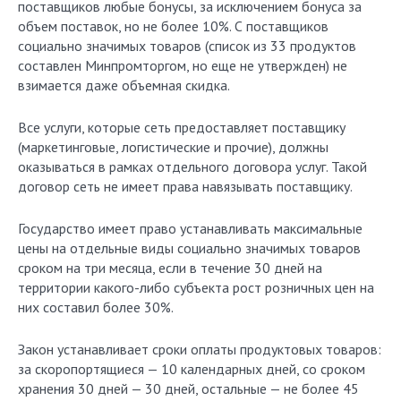
поставщиков любые бонусы, за исключением бонуса за
объем поставок, но не более 10%. С поставщиков
социально значимых товаров (список из 33 продуктов
составлен Минпромторгом, но еще не утвержден) не
взимается даже объемная скидка.
Все услуги, которые сеть предоставляет поставщику
(маркетинговые, логистические и прочие), должны
оказываться в рамках отдельного договора услуг. Такой
договор сеть не имеет права навязывать поставщику.
Государство имеет право устанавливать максимальные
цены на отдельные виды социально значимых товаров
сроком на три месяца, если в течение 30 дней на
территории какого-либо субъекта рост розничных цен на
них составил более 30%.
Закон устанавливает сроки оплаты продуктовых товаров:
за скоропортящиеся — 10 календарных дней, со сроком
хранения 30 дней — 30 дней, остальные — не более 45