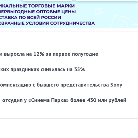
и выросла на 12% за первое полугодие
ких праздниках снизилась на 35%
компенсацию с бывшего представительства Sony
и отсудил у «Синема Парка» более 430 млн рублей