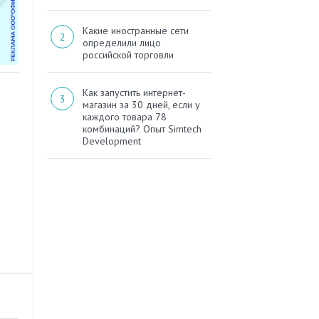
Какие иностранные сети
определили лицо
российской торговли
Как запустить интернет-
магазин за 30 дней, если у
каждого товара 78
комбинаций? Опыт Simtech
Development