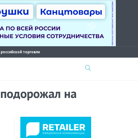
 российской торговли
х подорожал на