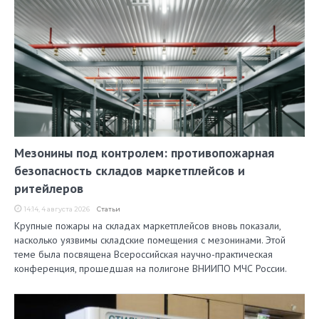
Мезонины под контролем: противопожарная
безопасность складов маркетплейсов и
ритейлеров
14:14, 4 августа 2026
Статьи
Крупные пожары на складах маркетплейсов вновь показали,
насколько уязвимы складские помещения с мезонинами. Этой
теме была посвящена Всероссийская научно-практическая
конференция, прошедшая на полигоне ВНИИПО МЧС России.