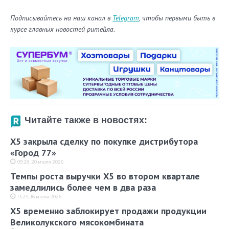
Подписывайтесь на наш канал в
Telegram
, чтобы первыми быть в
курсе главных новостей ритейла.
Читайте также в новостях:
X5 закрыла сделку по покупке дистрибутора
«Город 77»
09:28, 20 июля 2026
Темпы роста выручки X5 во втором квартале
замедлились более чем в два раза
13:24, 16 июля 2026
X5 временно заблокирует продажи продукции
Великолукского мясокомбината