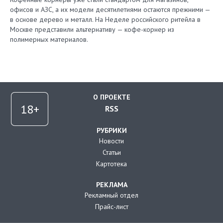
офисов и АЗС, а их модели десятилетиями остаются прежними —
в основе дерево и металл. На Неделе российского ритейла в
Москве представили альтернативу — кофе-корнер из
полимерных материалов.
О ПРОЕКТЕ
RSS
РУБРИКИ
Новости
Статьи
Картотека
РЕКЛАМА
Рекламный отдел
Прайс-лист