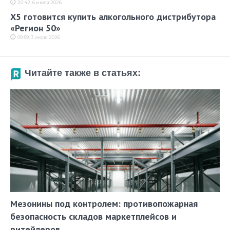
20:42, 6 июля 2026
X5 готовится купить алкогольного дистрибутора
«Регион 50»
09:59, 3 июля 2026
Читайте также в статьях:
Мезонины под контролем: противопожарная
безопасность складов маркетплейсов и
ритейлеров