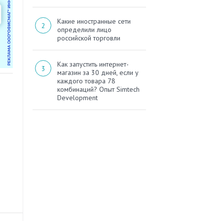
Какие иностранные сети
определили лицо
российской торговли
Как запустить интернет-
магазин за 30 дней, если у
каждого товара 78
комбинаций? Опыт Simtech
Development