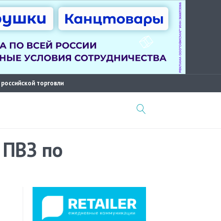
 российской торговли
 ПВЗ по