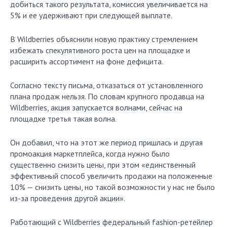
добиться такого результата, комиссия увеличивается на
5% и ее удерживают при следующей выплате.
В Wildberries объяснили новую практику стремлением
избежать спекулятивного роста цен на площадке и
расширить ассортимент на фоне дефицита.
Согласно тексту письма, отказаться от установленного
плана продаж нельзя. По словам крупного продавца на
Wildberries, акция запускается волнами, сейчас на
площадке третья такая волна.
Он добавил, что на этот же период пришлась и другая
промоакция маркетплейса, когда нужно было
существенно снизить цены, при этом «единственный
эффективный способ увеличить продажи на положенные
10% — снизить цены, но такой возможности у нас не было
из-за проведения другой акции».
Работающий с Wildberries федеральный fashion-ретейлер