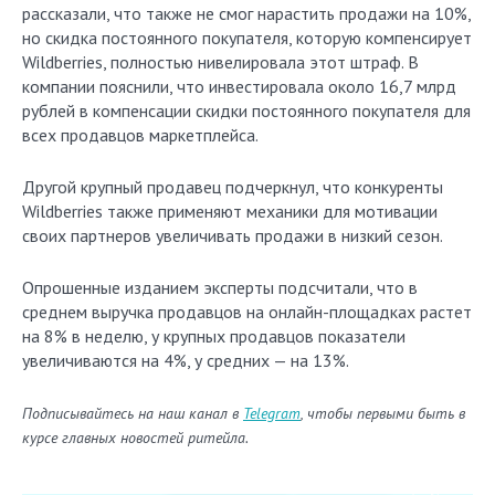
рассказали, что также не смог нарастить продажи на 10%,
но скидка постоянного покупателя, которую компенсирует
Wildberries, полностью нивелировала этот штраф. В
компании пояснили, что инвестировала около 16,7 млрд
рублей в компенсации скидки постоянного покупателя для
всех продавцов маркетплейса.
Другой крупный продавец подчеркнул, что конкуренты
Wildberries также применяют механики для мотивации
своих партнеров увеличивать продажи в низкий сезон.
Опрошенные изданием эксперты подсчитали, что в
среднем выручка продавцов на онлайн-площадках растет
на 8% в неделю, у крупных продавцов показатели
увеличиваются на 4%, у средних — на 13%.
Подписывайтесь на наш канал в
Telegram
, чтобы первыми быть в
курсе главных новостей ритейла.