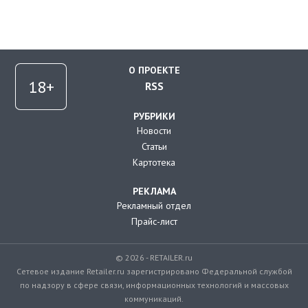
О ПРОЕКТЕ
RSS
РУБРИКИ
Новости
Статьи
Картотека
РЕКЛАМА
Рекламный отдел
Прайс-лист
© 2026 - RETAILER.ru
Сетевое издание Retailer.ru зарегистрировано Федеральной службой
по надзору в сфере связи, информационных технологий и массовых
коммуникаций.