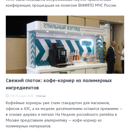
конференция, прошедшая на полигоне ВНИИПО МЧС России.
Свежий глоток: кофе-корнер из полимерных
ингредиентов
11:19, 17 июля 2026
Статьи
Кофейные корнеры уже стали стандартом для магазинов,
офисов и АЗС, а их модели десятилетиями остаются прежними —
в основе дерево и металл. На Неделе российского ритейла в
Москве представили альтернативу — кофе-корнер из
полимерных материалов.