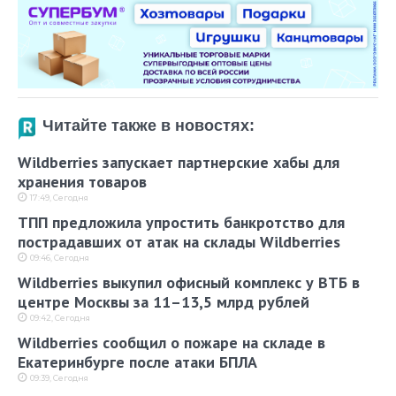
Читайте также в новостях:
Wildberries запускает партнерские хабы для
хранения товаров
17:49, Сегодня
ТПП предложила упростить банкротство для
пострадавших от атак на склады Wildberries
09:46, Сегодня
Wildberries выкупил офисный комплекс у ВТБ в
центре Москвы за 11–13,5 млрд рублей
09:42, Сегодня
Wildberries сообщил о пожаре на складе в
Екатеринбурге после атаки БПЛА
09:39, Сегодня