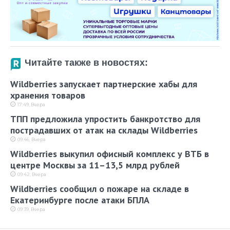
Читайте также в новостях:
Wildberries запускает партнерские хабы для
хранения товаров
17:49, Вчера
ТПП предложила упростить банкротство для
пострадавших от атак на склады Wildberries
09:46, Вчера
Wildberries выкупил офисный комплекс у ВТБ в
центре Москвы за 11–13,5 млрд рублей
09:42, Вчера
Wildberries сообщил о пожаре на складе в
Екатеринбурге после атаки БПЛА
09:39, Вчера