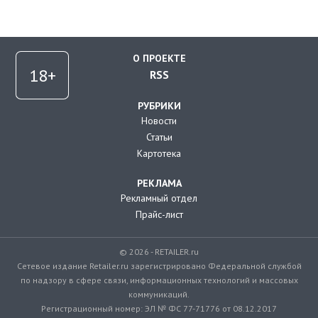
О ПРОЕКТЕ
RSS
РУБРИКИ
Новости
Статьи
Картотека
РЕКЛАМА
Рекламный отдел
Прайс-лист
© 2026 - RETAILER.ru
Сетевое издание Retailer.ru зарегистрировано Федеральной службой
по надзору в сфере связи, информационных технологий и массовых
коммуникаций.
Регистрационный номер: ЭЛ № ФС 77-71776 от 08.12.2017