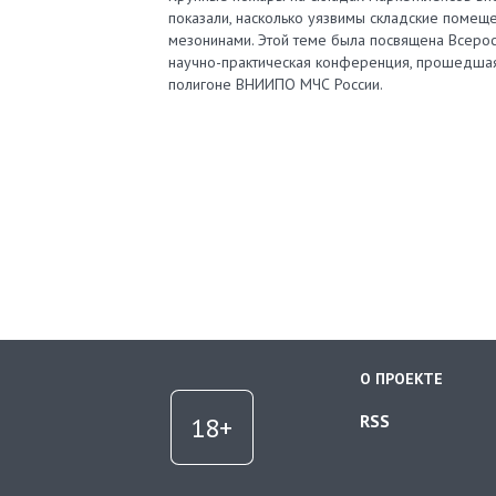
показали, насколько уязвимы складские помеще
мезонинами. Этой теме была посвящена Всерос
научно-практическая конференция, прошедша
полигоне ВНИИПО МЧС России.
О ПРОЕКТЕ
RSS