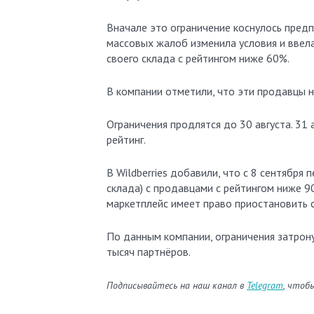
Вначале это ограничение коснулось предп
массовых жалоб изменила условия и ввел
своего склада с рейтингом ниже 60%.
В компании отметили, что эти продавцы н
Ограничения продлятся до 30 августа. 31
рейтинг.
В Wildberries добавили, что с 8 сентября
склада) с продавцами с рейтингом ниже 9
маркетплейс имеет право приостановить 
По данным компании, ограничения затрон
тысяч партнёров.
Подписывайтесь на наш канал в
Telegram
, чтоб