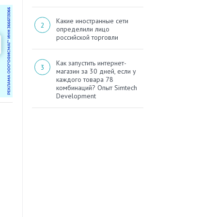
Какие иностранные сети
определили лицо
российской торговли
Как запустить интернет-
магазин за 30 дней, если у
каждого товара 78
комбинаций? Опыт Simtech
Development