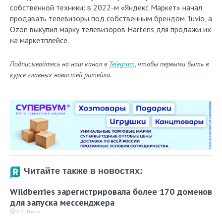
собственной техники: в 2022-м «Яндекс Маркет» начал
продавать телевизоры под собственным брендом Tuvio, а
Ozon выкупил марку телевизоров Hartens для продажи их
на маркетплейсе.
Подписывайтесь на наш канал в
Telegram
, чтобы первыми быть в
курсе главных новостей ритейла.
Читайте также в новостях:
Wildberries зарегистрировала более 170 доменов
для запуска мессенджера
11:01, Вчера