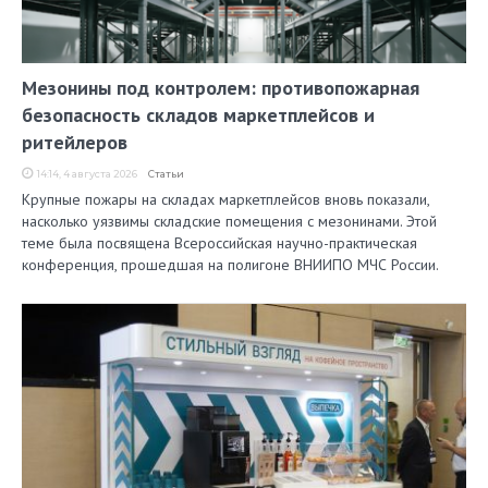
Мезонины под контролем: противопожарная
безопасность складов маркетплейсов и
ритейлеров
14:14, 4 августа 2026
Статьи
Крупные пожары на складах маркетплейсов вновь показали,
насколько уязвимы складские помещения с мезонинами. Этой
теме была посвящена Всероссийская научно-практическая
конференция, прошедшая на полигоне ВНИИПО МЧС России.