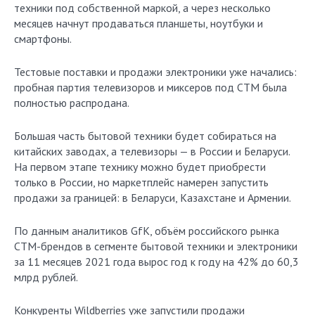
техники под собственной маркой, а через несколько
месяцев начнут продаваться планшеты, ноутбуки и
смартфоны.
Тестовые поставки и продажи электроники уже начались:
пробная партия телевизоров и миксеров под СТМ была
полностью распродана.
Большая часть бытовой техники будет собираться на
китайских заводах, а телевизоры — в России и Беларуси.
На первом этапе технику можно будет приобрести
только в России, но маркетплейс намерен запустить
продажи за границей: в Беларуси, Казахстане и Армении.
По данным аналитиков GfK, объём российского рынка
СТМ-брендов в сегменте бытовой техники и электроники
за 11 месяцев 2021 года вырос год к году на 42% до 60,3
млрд рублей.
Конкуренты Wildberries уже запустили продажи