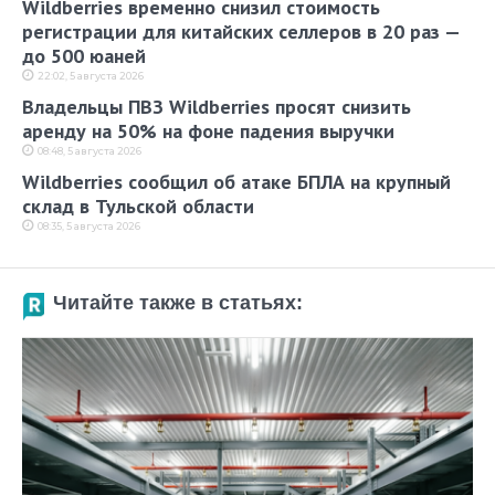
Wildberries временно снизил стоимость
регистрации для китайских селлеров в 20 раз —
до 500 юаней
22:02, 5 августа 2026
Владельцы ПВЗ Wildberries просят снизить
аренду на 50% на фоне падения выручки
08:48, 5 августа 2026
Wildberries сообщил об атаке БПЛА на крупный
склад в Тульской области
08:35, 5 августа 2026
Читайте также в статьях: