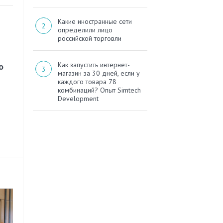
Какие иностранные сети
определили лицо
российской торговли
Как запустить интернет-
о
магазин за 30 дней, если у
каждого товара 78
комбинаций? Опыт Simtech
Development