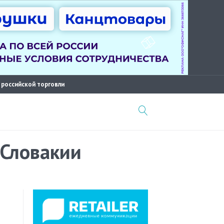
 российской торговли
 Словакии