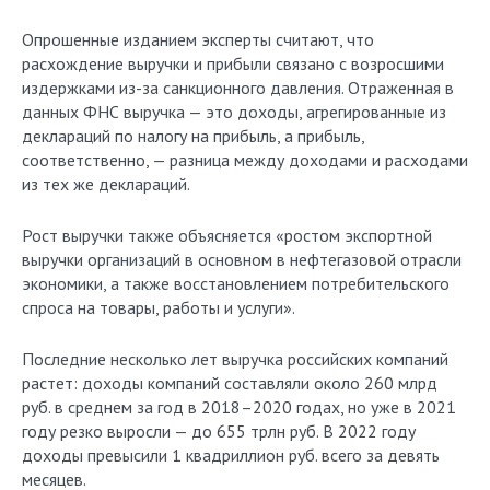
Опрошенные изданием эксперты считают, что
расхождение выручки и прибыли связано с возросшими
издержками из-за санкционного давления. Отраженная в
данных ФНС выручка — это доходы, агрегированные из
деклараций по налогу на прибыль, а прибыль,
соответственно, — разница между доходами и расходами
из тех же деклараций.
Рост выручки также объясняется «ростом экспортной
выручки организаций в основном в нефтегазовой отрасли
экономики, а также восстановлением потребительского
спроса на товары, работы и услуги».
Последние несколько лет выручка российских компаний
растет: доходы компаний составляли около 260 млрд
руб. в среднем за год в 2018–2020 годах, но уже в 2021
году резко выросли — до 655 трлн руб. В 2022 году
доходы превысили 1 квадриллион руб. всего за девять
месяцев.