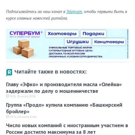
Подписывайтесь на наш канал в
Telegram
, чтобы первыми быть в
курсе главных новостей ритейла.
Читайте также в новостях:
Главу «Эфко» и производителя масла «Олейна»
задержали по делу о мошенничестве
16:16, 30 июля 2026
Группа «Продо» купила компанию «Башкирский
бройлер»
09:13, 28 июля 2026
Число новых компаний с иностранным участием в
России достигло максимума за 8 лет