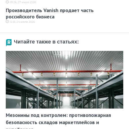
09:26, 27 июля 2026
Производитель Vanish продает часть
российского бизнеса
12:51, 24 июля 2026
Читайте также в статьях:
Мезонины под контролем: противопожарная
безопасность складов маркетплейсов и