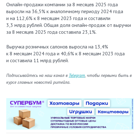
Онлайн-продажи компании за 8 месяцев 2025 года
выросли на 36,5% к аналогичному периоду 2024 года
и на 112,6% к 8 месяцам 2023 года и составили
3,3 млрд рублей. Общая доля онлайн-продаж от выручки
за 8 месяцев 2025 года составила 23,1%.
Выручка розничных салонов выросла на 13,4%
к 8 месяцам 2024 года и 40,6% к 8 месяцам 2023 года
и составила 11 млрд рублей.
Подписывайтесь на наш канал в
Telegram
, чтобы первыми быть в
курсе главных новостей ритейла.