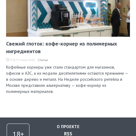
Свежий глоток: кофе-корнер из полимерных
ингредиентов
11:19, 17 июля 2026
Статьи
Кофейные корнеры уже стали стандартом для магазинов,
офисов и АЗС, а их модели десятилетиями остаются прежними —
в основе дерево и металл. На Неделе российского ритейла в
Москве представили альтернативу — кофе-корнер из
полимерных материалов.
О ПРОЕКТЕ
RSS