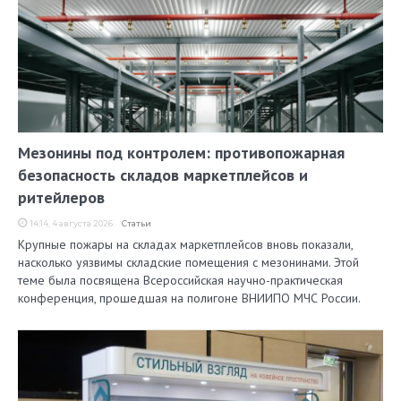
Мезонины под контролем: противопожарная
безопасность складов маркетплейсов и
ритейлеров
14:14, 4 августа 2026
Статьи
Крупные пожары на складах маркетплейсов вновь показали,
насколько уязвимы складские помещения с мезонинами. Этой
теме была посвящена Всероссийская научно-практическая
конференция, прошедшая на полигоне ВНИИПО МЧС России.