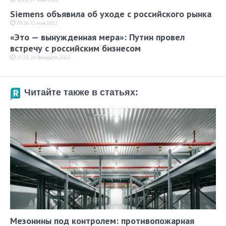
Siemens объявила об уходе с российского рынка
09:26, 12 мая 2022
«Это — вынужденная мера»: Путин провел
встречу с российским бизнесом
21:23, 24 февраля 2022
Читайте также в статьях:
Мезонины под контролем: противопожарная