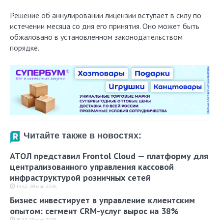
Решение об аннулировании лицензии вступает в силу по
истечении месяца со дня его принятия. Оно может быть
обжаловано в установленном законодательством
порядке.
Читайте также в новостях:
АТОЛ представил Frontol Cloud — платформу для
централизованного управления кассовой
инфраструктурой розничных сетей
14:52, 28 мая 2026
Бизнес инвестирует в управление клиентским
опытом: сегмент CRM-услуг вырос на 38%
16:23, 27 мая 2026