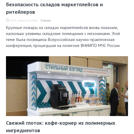
безопасность складов маркетплейсов и
ритейлеров
14:14, 4 августа 2026
Статьи
Крупные пожары на складах маркетплейсов вновь показали,
насколько уязвимы складские помещения с мезонинами. Этой
теме была посвящена Всероссийская научно-практическая
конференция, прошедшая на полигоне ВНИИПО МЧС России.
Свежий глоток: кофе-корнер из полимерных
ингредиентов