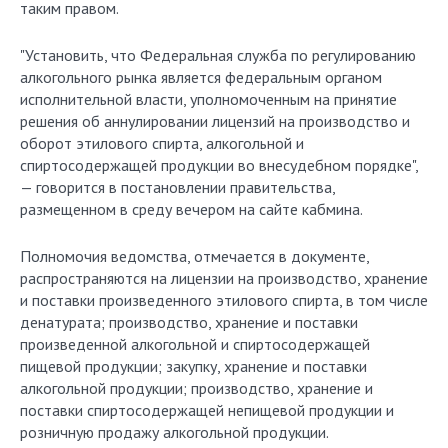
таким правом.
"Установить, что Федеральная служба по регулированию
алкогольного рынка является федеральным органом
исполнительной власти, уполномоченным на принятие
решения об аннулировании лицензий на производство и
оборот этилового спирта, алкогольной и
спиртосодержащей продукции во внесудебном порядке",
— говорится в постановлении правительства,
размещенном в среду вечером на сайте кабмина.
Полномочия ведомства, отмечается в документе,
распространяются на лицензии на производство, хранение
и поставки произведенного этилового спирта, в том числе
денатурата; производство, хранение и поставки
произведенной алкогольной и спиртосодержащей
пищевой продукции; закупку, хранение и поставки
алкогольной продукции; производство, хранение и
поставки спиртосодержащей непищевой продукции и
розничную продажу алкогольной продукции.