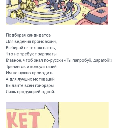
Подбирая кандидатов
Для ведения промоакций,
Выбирайте тех экспатов,
Что не требуют зарплаты.
Главное, чтоб знал по‑русски «Ты папробуй, дарагой!»
Тренингов и консультаций
Им не нужно проводить,
А для лучших мотиваций
Выдайте всем гонорары
Лишь продукцией одной.