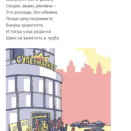
Скидки, акции, реклама –
Это роскошь, без обмана.
Лучше цену поднимите,
Бонусы укоротите,
И тогда у вас родится
Шанс не вылететь в трубу.