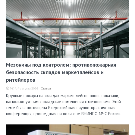
Мезонины под контролем: противопожарная
безопасность складов маркетплейсов и
ритейлеров
14:14, 4 августа 2026
Статьи
Крупные пожары на складах маркетплейсов вновь показали,
насколько уязвимы складские помещения с мезонинами. Этой
теме была посвящена Всероссийская научно-практическая
конференция, прошедшая на полигоне ВНИИПО МЧС России.