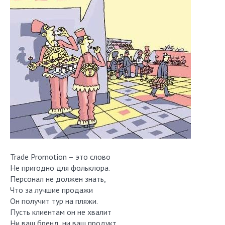
Trade Promotion – это слово
Не пригодно для фольклора.
Персонал не должен знать,
Что за лучшие продажи
Он получит тур на пляжи.
Пусть клиентам он не хвалит
Ни ваш бренд, ни ваш продукт.