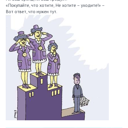
«Покупайте, что хотите, Не хотите – уходите!» –
Вот ответ, что нужен тут.