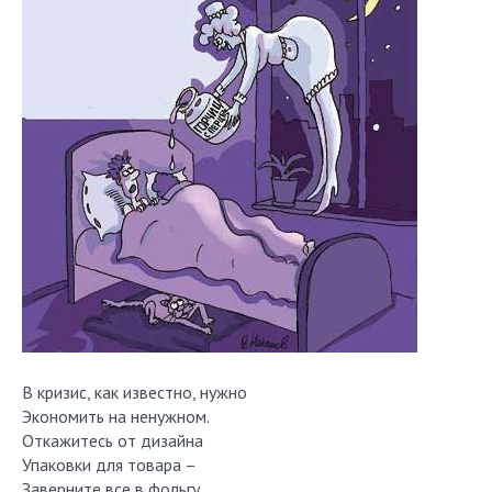
В кризис, как известно, нужно
Экономить на ненужном.
Откажитесь от дизайна
Упаковки для товара –
Заверните все в фольгу.