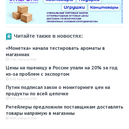
Читайте также в новостях:
«Монетка» начала тестировать ароматы в
магазинах
17:56, 7 августа 2026
Цены на пшеницу в России упали на 20% за год
из-за проблем с экспортом
19:20, 5 августа 2026
Путин подписал закон о мониторинге цен на
продукты по всей цепочке
15:37, 4 августа 2026
Ритейлеры предложили поставщикам доставлять
товары напрямую в магазины
09:09, 3 августа 2026