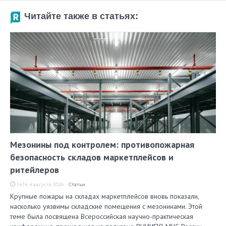
Читайте также в статьях:
Мезонины под контролем: противопожарная
безопасность складов маркетплейсов и
ритейлеров
14:14, 4 августа 2026
Статьи
Крупные пожары на складах маркетплейсов вновь показали,
насколько уязвимы складские помещения с мезонинами. Этой
теме была посвящена Всероссийская научно-практическая