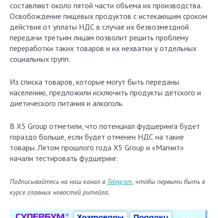
составляют около пятой части объема их производства.
Освобождение пищевых продуктов с истекающим сроком
действия от уплаты НДС в случае их безвозмездной
передачи третьим лицам позволит решить проблему
переработки таких товаров и их нехватки у отдельных
социальных групп.
Из списка товаров, которые могут быть переданы
населению, предложили исключить продукты детского и
диетического питания и алкоголь.
В X5 Group отметили, что потенциал фудшеринга будет
гораздо больше, если будет отменен НДС на такие
товары. Летом прошлого года X5 Group и «Магнит»
начали тестировать фудшеринг.
Подписывайтесь на наш канал в
Telegram
, чтобы первыми быть в
курсе главных новостей ритейла.