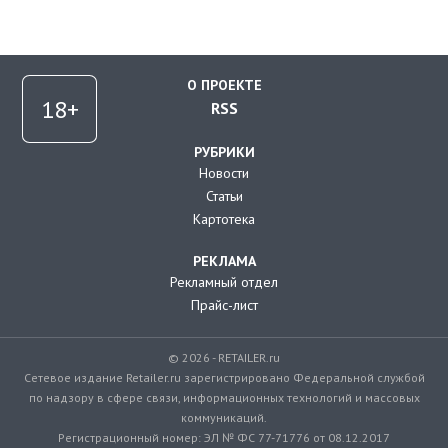
О ПРОЕКТЕ
RSS
РУБРИКИ
Новости
Статьи
Картотека
РЕКЛАМА
Рекламный отдел
Прайс-лист
© 2026 - RETAILER.ru
Сетевое издание Retailer.ru зарегистрировано Федеральной службой
по надзору в сфере связи, информационных технологий и массовых
коммуникаций.
Регистрационный номер: ЭЛ № ФС 77-71776 от 08.12.2017